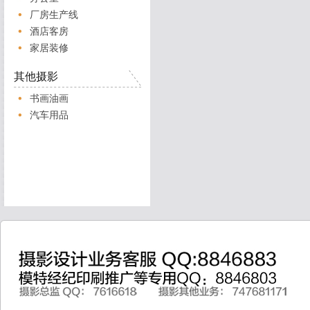
厂房生产线
酒店客房
家居装修
其他摄影
书画油画
汽车用品