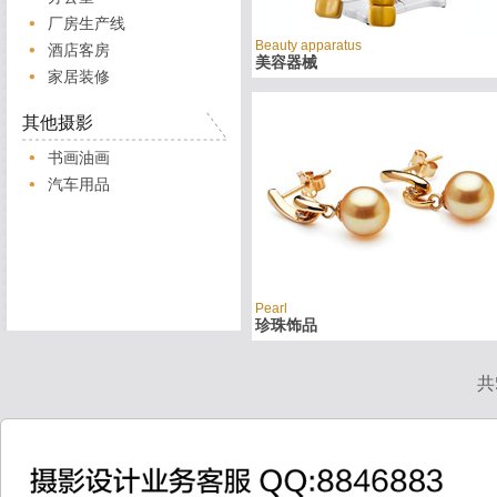
厂房生产线
Beauty apparatus
酒店客房
美容器械
家居装修
其他摄影
书画油画
汽车用品
Pearl
珍珠饰品
共