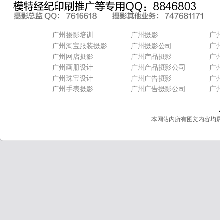
广州摄影培训
广州摄影
广
广州淘宝服装摄影
广州摄影公司
广
广州网店摄影
广州产品摄影
广
广州画册设计
广州产品摄影公司
广
广州珠宝设计
广州广告摄影
广
广州手表摄影
广州广告摄影公司
广
本网站内所有图文内容均