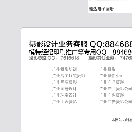
雅达电子画册
广州摄影培训
广州摄影
广州淘宝服装摄影
广州摄影公司
广州网店摄影
广州产品摄影
广州画册设计
广州产品摄影公
广州珠宝设计
广州广告摄影
广州手表摄影
广州广告摄影公
本网站内所