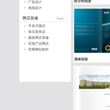
欧安特画册
广告设计
海报设计
网店装修
Shops
手表天猫店
珠宝装饰店
服装网店装修
其他产品网店
官网网站制作
晨峰画册