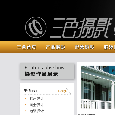
平面设计
Design
标志设计
画册设计
包装设计