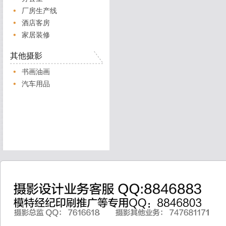
厂房生产线
酒店客房
家居装修
其他摄影
书画油画
汽车用品