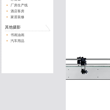
厂房生产线
酒店客房
家居装修
其他摄影
书画油画
汽车用品