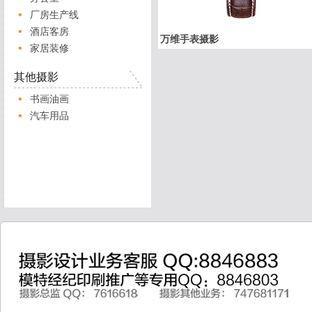
厂房生产线
酒店客房
万维手表摄影
家居装修
其他摄影
书画油画
汽车用品