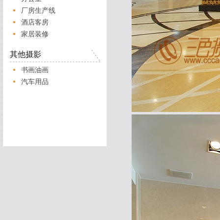
厂房生产线
酒店客房
家居装修
其他摄影
书画油画
汽车用品