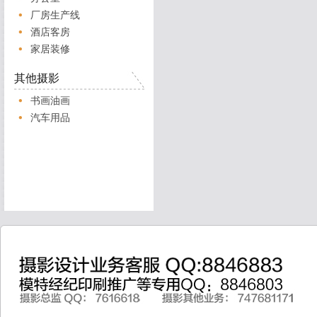
厂房生产线
酒店客房
家居装修
其他摄影
书画油画
汽车用品