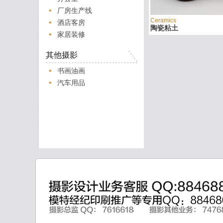
厂房生产线
Ceramics
酒店客房
陶瓷粘土
家居装修
其他摄影
书画油画
汽车用品