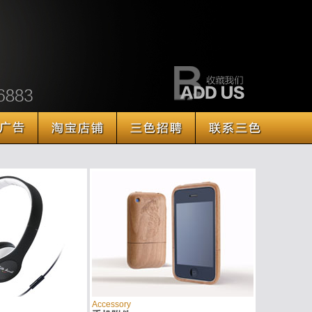
Accessory