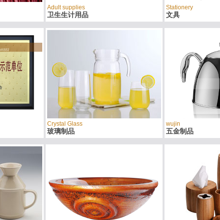
Adult supplies
Stationery
卫生生计用品
文具
Crystal Glass
wujin
玻璃制品
五金制品