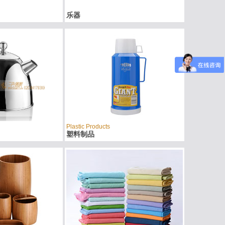
乐器
Plastic Products
塑料制品