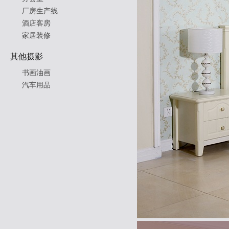
厂房生产线
酒店客房
家居装修
其他摄影
书画油画
汽车用品