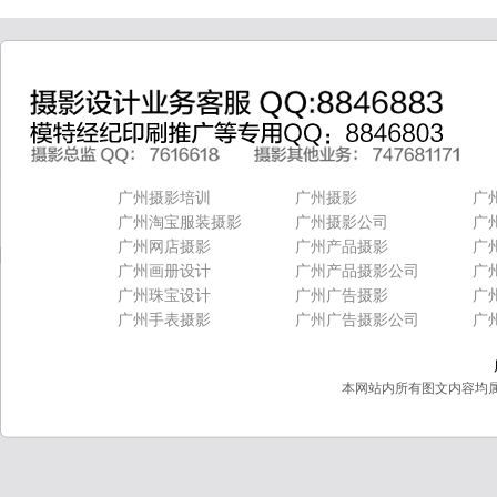
广州摄影培训
广州摄影
广
广州淘宝服装摄影
广州摄影公司
广
广州网店摄影
广州产品摄影
广
广州画册设计
广州产品摄影公司
广
广州珠宝设计
广州广告摄影
广
广州手表摄影
广州广告摄影公司
广
本网站内所有图文内容均