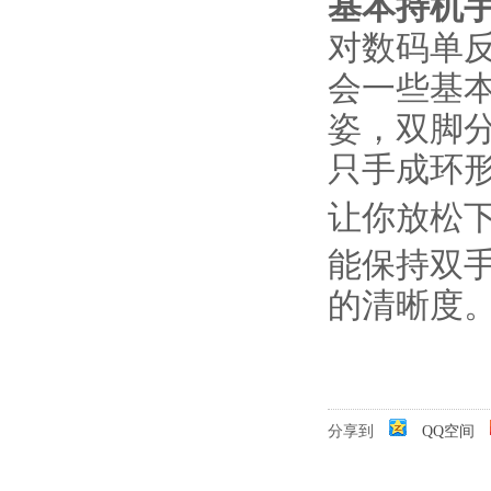
基本持机
对数码单
会一些基
姿，双脚
只手成环
让你放松
能保持双
的清晰度
分享到
QQ空间