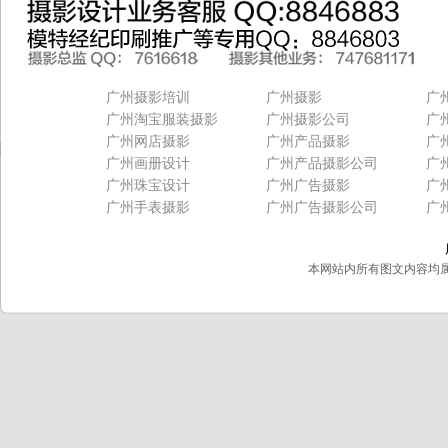
广州摄影培训
广州摄影
广
广州淘宝服装摄影
广州摄影公司
广
广州网店摄影
广州产品摄影
广
广州画册设计
广州产品摄影公司
广
广州珠宝设计
广州广告摄影
广
广州手表摄影
广州广告摄影公司
广
本网站内所有图文内容均