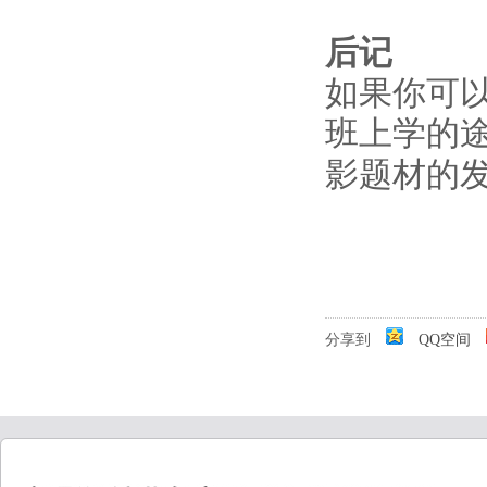
后记
如果你可
班上学的
影题材的
分享到
QQ空间