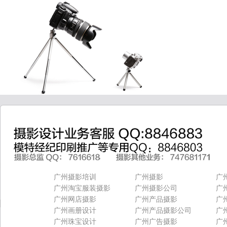
广州摄影培训
广州摄影
广
广州淘宝服装摄影
广州摄影公司
广
广州网店摄影
广州产品摄影
广
广州画册设计
广州产品摄影公司
广
广州珠宝设计
广州广告摄影
广