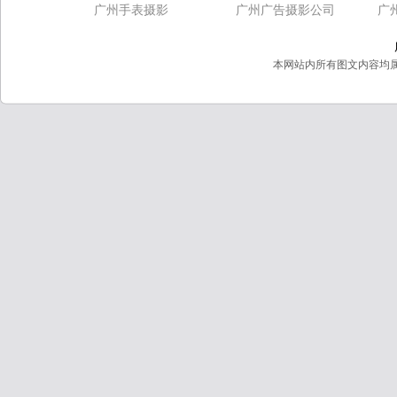
广州手表摄影
广州广告摄影公司
广
本网站内所有图文内容均