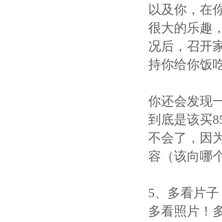
以及你，在
很大的乐趣
况后，召开
持你给你饭
你还会发现一
到底是该买85
不会了，因
容（该向哪
5、多看片子
多看照片！