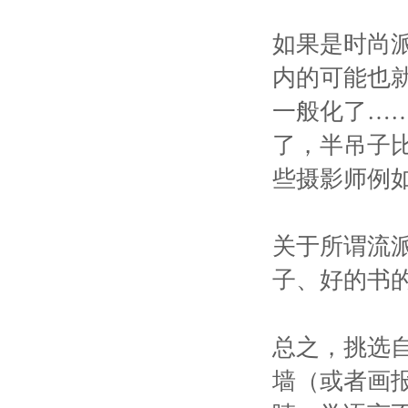
如果是时尚
内的可能也就
一般化了…
了，半吊子
些摄影师例
关于所谓流
子、好的书
总之，挑选
墙（或者画