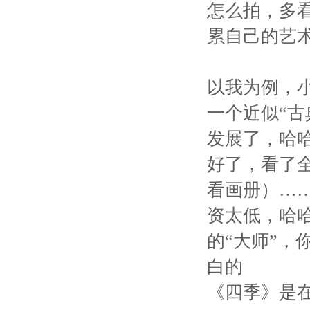
怎么拍，多
累自己的艺
以我为例，小
一个近似“古
发展了，哈
好了，看了
看画册）…
资太低，哈
的“大师”，
白的
《四季》是