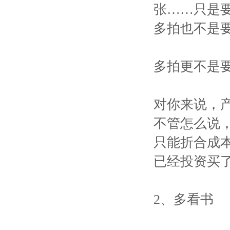
张……只是
多拍也不是
多拍更不是要
对你来说，
不管怎么说，
只能折合成
已经投资买
2、多看书