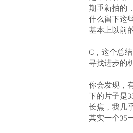
期重新拍的
什么留下这
基本上以前
C，这个总
寻找进步的
你会发现，
下的片子是3
长焦，我几
其实一个35