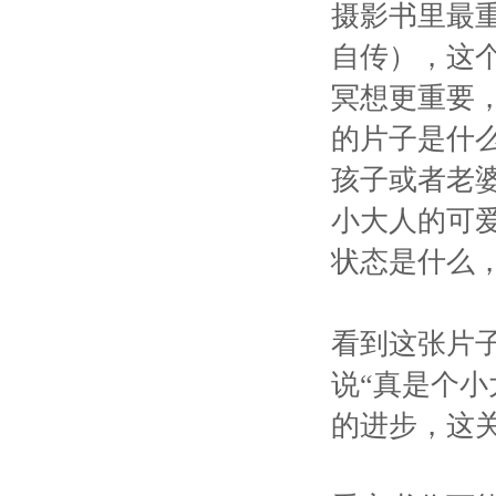
摄影书里最重
自传），这
冥想更重要
的片子是什
孩子或者老
小大人的可
状态是什么
看到这张片
说“真是个
的进步，这