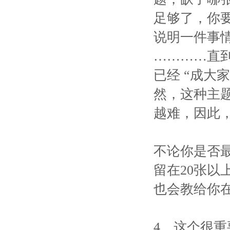
足够了，你
说明一件事情
…………直
已经 “成大
然，这种主
越难，因此
不论你是否
留在20张
也会教给你
4、这个很