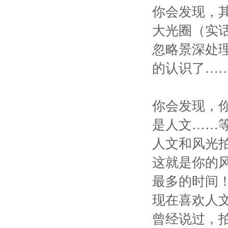
你会发现，其
大光圈（实
忽略景深处
的认识了…
你会发现，
是人文……
人文和风光
这就是你的
最多的时间
现在喜欢人
曾经说过，