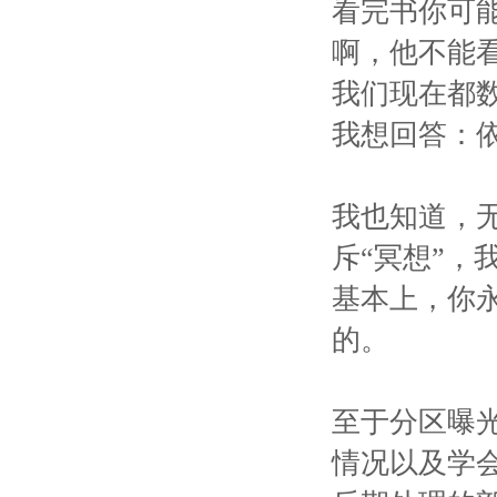
看完书你可
啊，他不能
我们现在都
我想回答：
我也知道，无
斥“冥想”，
基本上，你
的。
至于分区曝
情况以及学