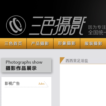
西西里足浴盐
影视广告
Advs