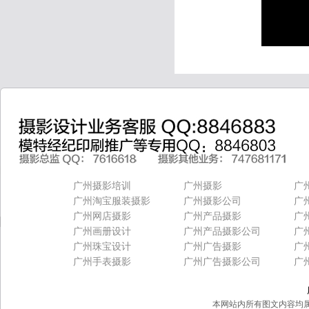
广州摄影培训
广州摄影
广
广州淘宝服装摄影
广州摄影公司
广
广州网店摄影
广州产品摄影
广
广州画册设计
广州产品摄影公司
广
广州珠宝设计
广州广告摄影
广
广州手表摄影
广州广告摄影公司
广
本网站内所有图文内容均