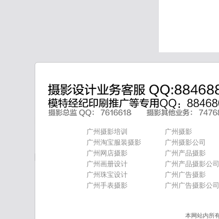
广州摄影培训
广州摄影
广州淘宝服装摄影
广州摄影公司
广州网店摄影
广州产品摄影
广州画册设计
广州产品摄影公
广州珠宝设计
广州广告摄影
广州手表摄影
广州广告摄影公
本网站内所