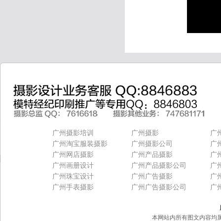
广州摄影培训
广州摄影
广
广州淘宝服装摄影
广州摄影公司
广
广州网店摄影
广州产品摄影
广
广州画册设计
广州产品摄影公司
广
广州珠宝设计
广州广告摄影
广
广州手表摄影
广州广告摄影公司
广
本网站内所有图文内容均