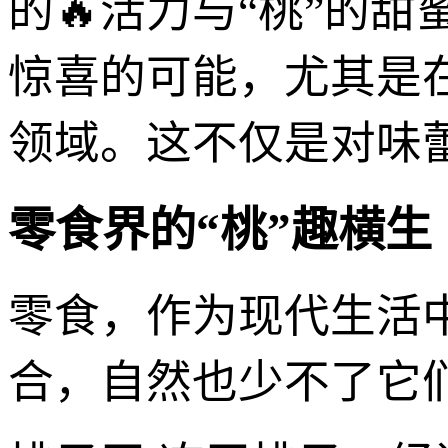
的🔥活力与“桃”的
惊喜的可能，尤其是
领域。这不仅是对味
零食界的“桃”趣横生
零食，作为现代生活中
合，自然也少不了它