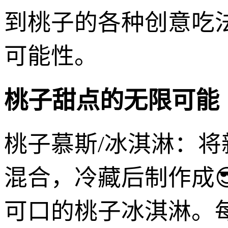
到桃子的各种创意吃
可能性。
桃子甜点的无限可能
桃子慕斯/冰淇淋：
混合，冷藏后制作成
可口的桃子冰淇淋。