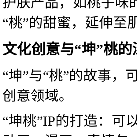
护肤产品，如桃子味
“桃”的甜蜜，延伸至
文化创意与“坤”桃的
“坤”与“桃”的故事
创意领域。
“坤桃”IP的打造：可