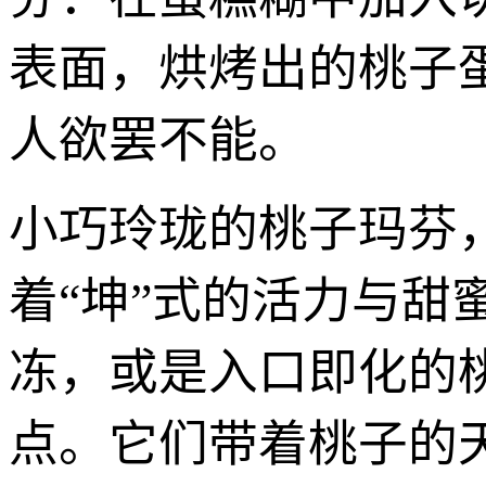
表面，烘烤出的桃子
人欲罢不能。
小巧玲珑的桃子玛芬
着“坤”式的活力与甜
冻，或是入口即化的
点。它们带着桃子的