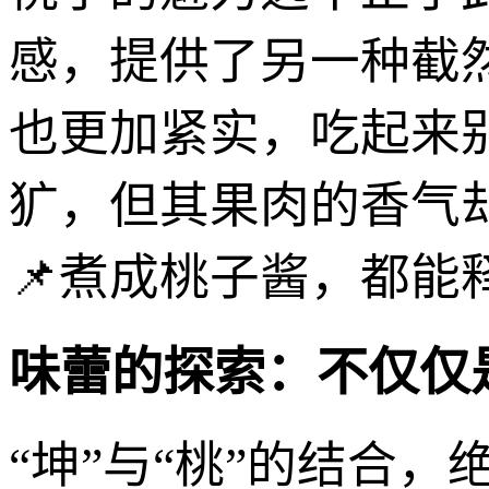
感，提供了另一种截
也更加紧实，吃起来
犷，但其果肉的香气
📌煮成桃子酱，都能
味蕾的探索：不仅仅
“坤”与“桃”的结合