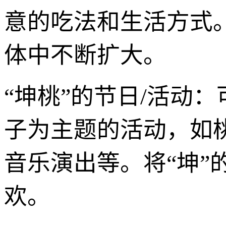
意的吃法和生活方式。
体中不断扩大。
“坤桃”的节日/活动
子为主题的活动，如
音乐演出等。将“坤”
欢。