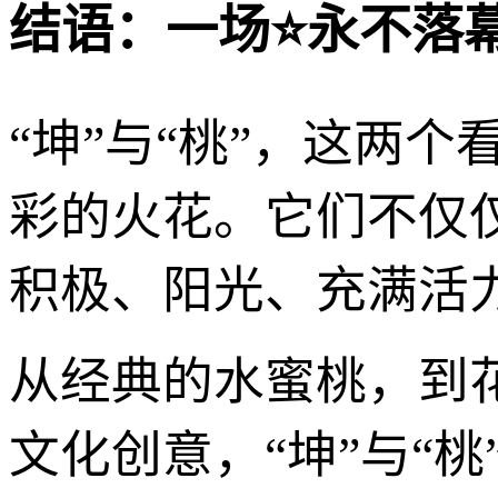
结语：一场⭐永不落幕
“坤”与“桃”，这两
彩的火花。它们不仅
积极、阳光、充满活
从经典的水蜜桃，到
文化创意，“坤”与“