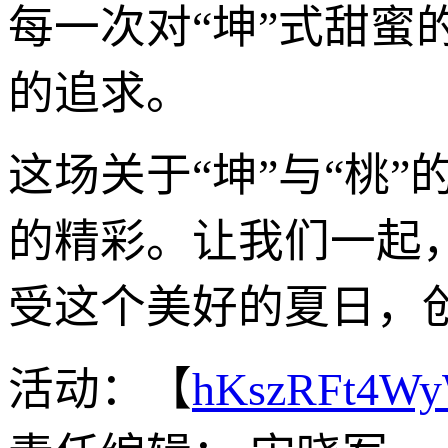
每一次对“坤”式甜
的追求。
这场关于“坤”与“桃
的精彩。让我们一起，
受这个美好的夏日，
活动：【
hKszRFt4W