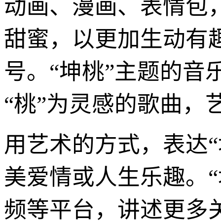
动画、漫画、表情包，
甜蜜，以更加生动有
号。“坤桃”主题的音
“桃”为灵感的歌曲，
用艺术的方式，表达“
美爱情或人生乐趣。
频等平台，讲述更多关