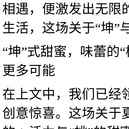
相遇，便激发出无限
生活，这场关于“坤”
“坤”式甜蜜，味蕾的
更多可能
在上文中，我们已经领
创意惊喜。这场关于夏