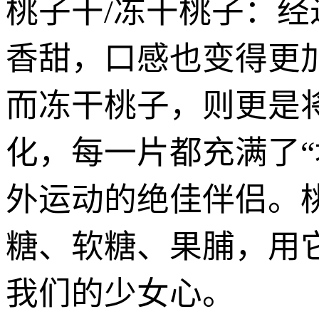
桃子干/冻干桃子：
香甜，口感也变得更
而冻干桃子，则更是
化，每一片都充满了
外运动的绝佳伴侣。
糖、软糖、果脯，用
我们的少女心。