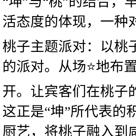
“坤”与“桃”的结合
活态度的体现，一种
桃子主题派对：以桃
的派对。从场⭐地布
开。让宾客们在桃子
这正是“坤”所代表的
厨艺，将桃子融入到