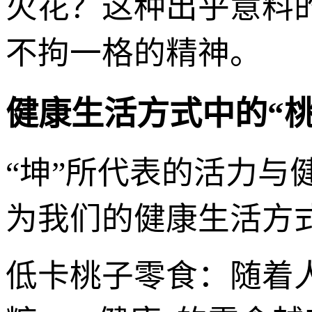
火花？这种出乎意料
不拘一格的精神。
健康生活方式中的“桃
“坤”所代表的活力与
为我们的健康生活方
低卡桃子零食：随着人